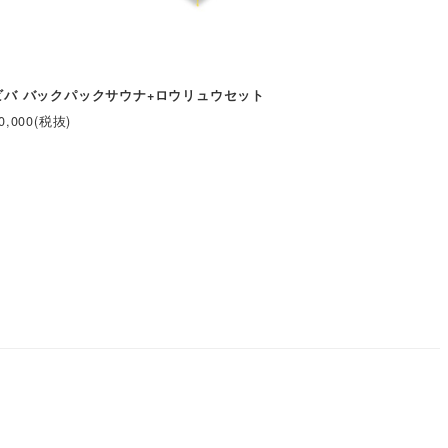
ビバ バックパックサウナ+ロウリュウセット
0,000(税抜)